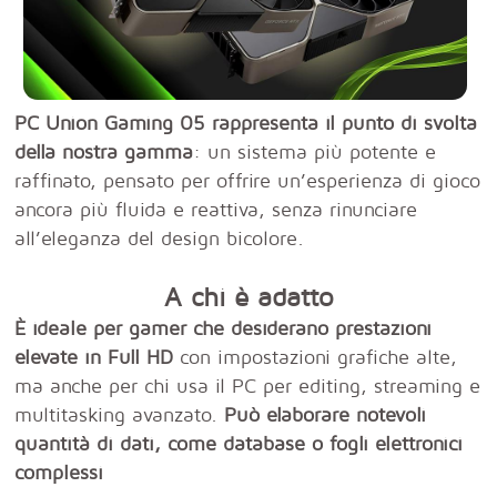
PC Union Gaming 05 rappresenta il punto di svolta
della nostra gamma
: un sistema più potente e
raffinato, pensato per offrire un’esperienza di gioco
ancora più fluida e reattiva, senza rinunciare
all’eleganza del design bicolore.
A chi è adatto
È ideale per gamer che desiderano prestazioni
elevate in Full HD
con impostazioni grafiche alte,
ma anche per chi usa il PC per editing, streaming e
multitasking avanzato.
Può elaborare notevoli
quantità di dati, come database o fogli elettronici
complessi