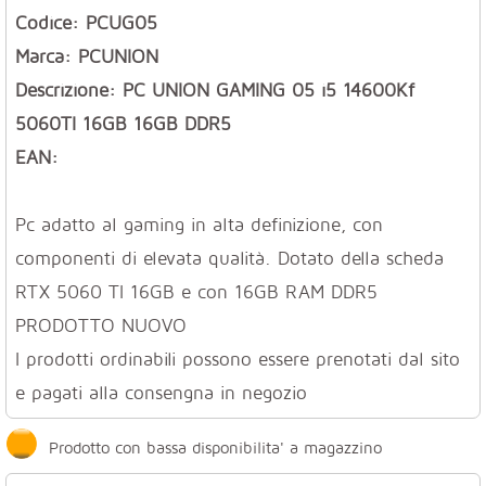
Codice: PCUG05
Marca: PCUNION
Descrizione: PC UNION GAMING 05 i5 14600Kf
5060TI 16GB 16GB DDR5
EAN:
Pc adatto al gaming in alta definizione, con
componenti di elevata qualità. Dotato della scheda
RTX 5060 TI 16GB e con 16GB RAM DDR5
PRODOTTO NUOVO
I prodotti ordinabili possono essere prenotati dal sito
e pagati alla consengna in negozio
Prodotto con bassa disponibilita' a magazzino