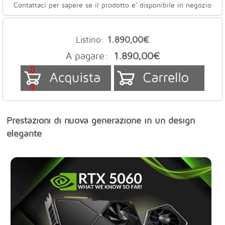
Contattaci per sapere se il prodotto e' disponibile in negozio
Listino:
1.890,00€
A pagare:
1.890,00€
Prestazioni di nuova generazione in un design
elegante