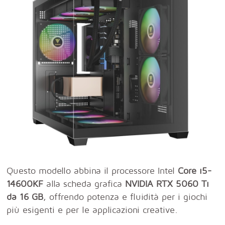
Questo modello abbina il processore Intel
Core i5-
14600KF
alla scheda grafica
NVIDIA RTX 5060 Ti
da 16 GB
, offrendo potenza e fluidità per i giochi
più esigenti e per le applicazioni creative.