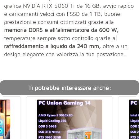
grafica NVIDIA RTX 5060 Ti da 16 GB, avvio rapido
e caricamenti veloci con l’SSD da 1 TB, buone
prestazioni e consumi ottimizzati grazie alla
memoria DDR5 e all’alimentatore da 600 W
,
temperature sempre sotto controllo grazie al
raffreddamento a liquido da 240 mm,
oltre a un
design elegante che valorizza la tua postazione.
Ti potrebbe interessare anche: