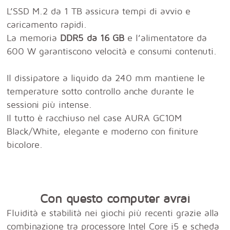
L’SSD M.2 da 1 TB assicura tempi di avvio e
caricamento rapidi.
La memoria
DDR5 da 16 GB
e l’alimentatore da
600 W garantiscono velocità e consumi contenuti.
Il dissipatore a liquido da 240 mm mantiene le
temperature sotto controllo anche durante le
sessioni più intense.
Il tutto è racchiuso nel case AURA GC10M
Black/White, elegante e moderno con finiture
bicolore.
Con questo computer avrai
Fluidità e stabilità nei giochi più recenti grazie alla
combinazione tra processore Intel Core i5 e scheda