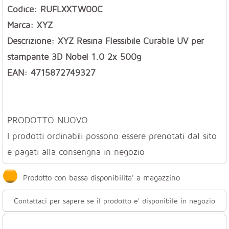
Codice: RUFLXXTW00C
Marca: XYZ
Descrizione: XYZ Resina Flessibile Curable UV per
stampante 3D Nobel 1.0 2x 500g
EAN: 4715872749327
PRODOTTO NUOVO
I prodotti ordinabili possono essere prenotati dal sito
e pagati alla consengna in negozio
Prodotto con bassa disponibilita' a magazzino
Contattaci per sapere se il prodotto e' disponibile in negozio