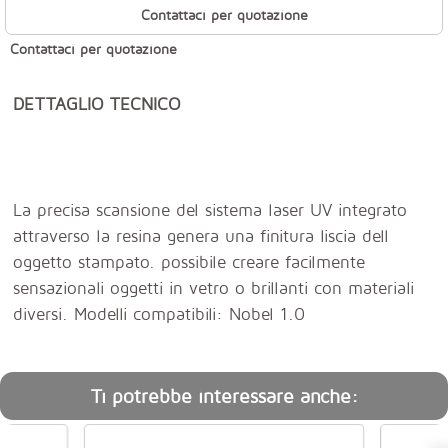
Contattaci per quotazione
Contattaci per quotazione
DETTAGLIO TECNICO
La precisa scansione del sistema laser UV integrato
attraverso la resina genera una finitura liscia dell
oggetto stampato. possibile creare facilmente
sensazionali oggetti in vetro o brillanti con materiali
diversi. Modelli compatibili: Nobel 1.0
Ti potrebbe interessare anche: