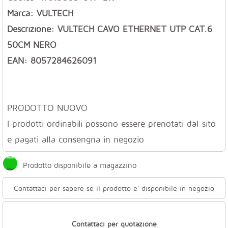
Marca: VULTECH
Descrizione: VULTECH CAVO ETHERNET UTP CAT.6
50CM NERO
EAN: 8057284626091
PRODOTTO NUOVO
I prodotti ordinabili possono essere prenotati dal sito
e pagati alla consengna in negozio
Prodotto disponibile a magazzino
Contattaci per sapere se il prodotto e' disponibile in negozio
Contattaci per quotazione