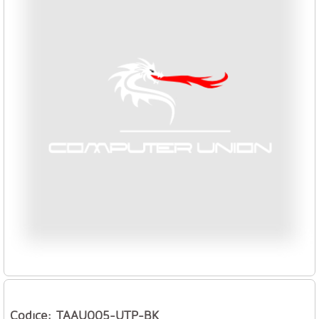
Codice: TAAU005-UTP-BK