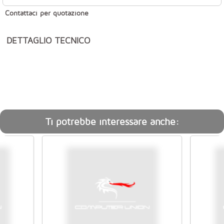
Contattaci per quotazione
DETTAGLIO TECNICO
Ti potrebbe interessare anche: