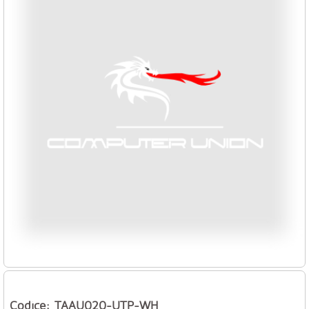
Codice: TAAU020-UTP-WH