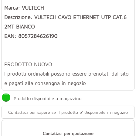
Marca: VULTECH
Descrizione: VULTECH CAVO ETHERNET UTP CAT.6
2MT BIANCO
EAN: 8057284626190
PRODOTTO NUOVO
I prodotti ordinabili possono essere prenotati dal sito
e pagati alla consengna in negozio
Prodotto disponibile a magazzino
Contattaci per sapere se il prodotto e' disponibile in negozio
Contattaci per quotazione