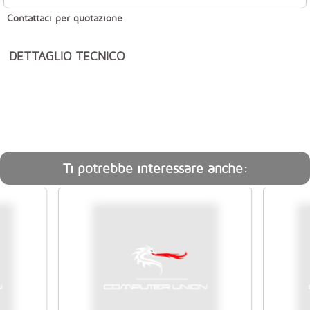
Contattaci per quotazione
DETTAGLIO TECNICO
Ti potrebbe interessare anche: