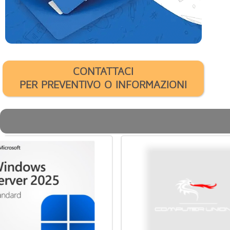
CONTATTACI
PER PREVENTIVO O INFORMAZIONI