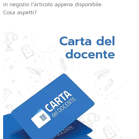
in negozio l'articolo appena disponibile.
Cosa aspetti?