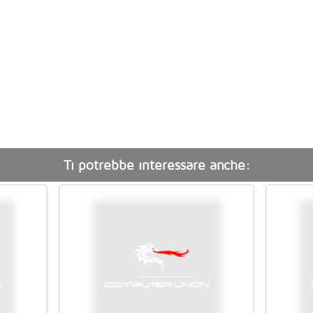
Ti potrebbe interessare anche: