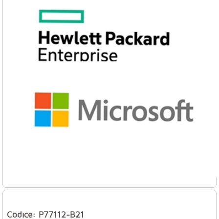
Codice: P77112-B21