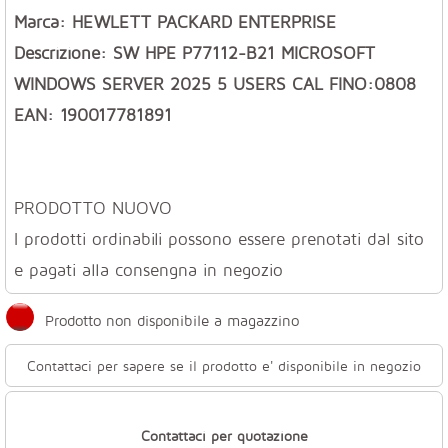
Marca: HEWLETT PACKARD ENTERPRISE
Descrizione: SW HPE P77112-B21 MICROSOFT
WINDOWS SERVER 2025 5 USERS CAL FINO:0808
EAN: 190017781891
PRODOTTO NUOVO
I prodotti ordinabili possono essere prenotati dal sito
e pagati alla consengna in negozio
Prodotto non disponibile a magazzino
Contattaci per sapere se il prodotto e' disponibile in negozio
Contattaci per quotazione