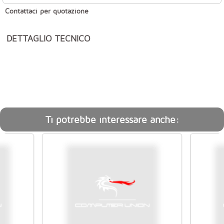
Contattaci per quotazione
DETTAGLIO TECNICO
Ti potrebbe interessare anche: