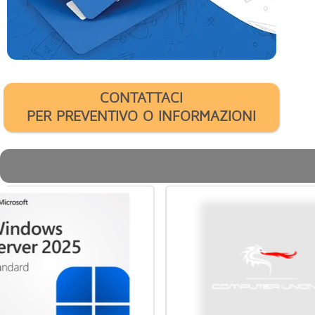
CONTATTACI
PER PREVENTIVO O INFORMAZIONI