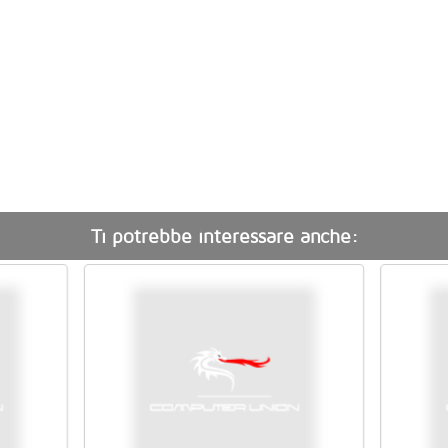
Ti potrebbe interessare anche: