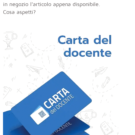
in negozio l'articolo appena disponibile.
Cosa aspetti?