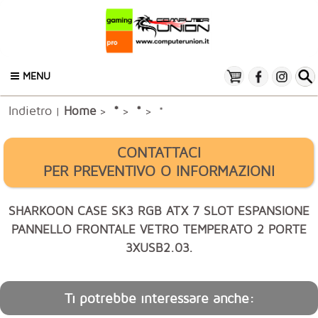
MENU
Indietro
*
Home
*
|
>
>
> *
CONTATTACI
PER PREVENTIVO O INFORMAZIONI
SHARKOON CASE SK3 RGB ATX 7 SLOT ESPANSIONE
PANNELLO FRONTALE VETRO TEMPERATO 2 PORTE
3XUSB2.03.
Ti potrebbe interessare anche: