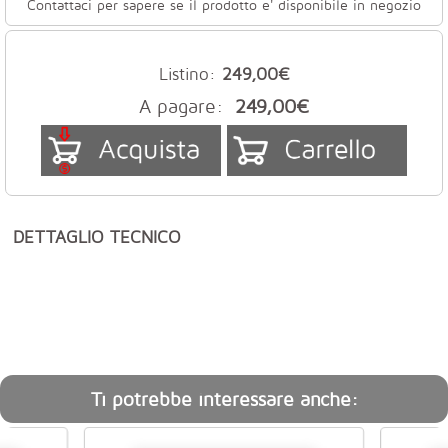
Contattaci per sapere se il prodotto e' disponibile in negozio
Listino:
249,00€
A pagare:
249,00€
DETTAGLIO TECNICO
Ti potrebbe interessare anche: