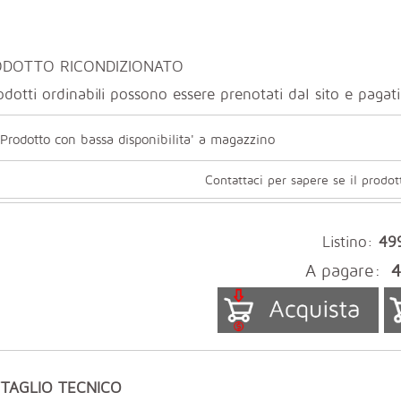
DOTTO RICONDIZIONATO
odotti ordinabili possono essere prenotati dal sito e paga
Prodotto con bassa disponibilita' a magazzino
Contattaci per sapere se il prodot
Listino:
49
A pagare:
4
TAGLIO TECNICO