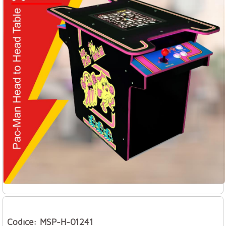
Codice: MSP-H-01241