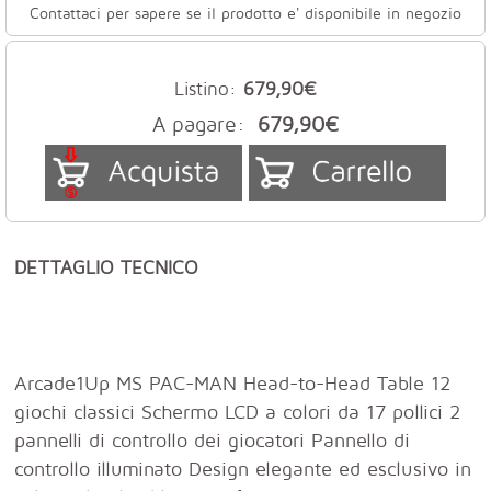
Contattaci per sapere se il prodotto e' disponibile in negozio
Listino:
679,90€
A pagare:
679,90€
DETTAGLIO TECNICO
Arcade1Up MS PAC-MAN Head-to-Head Table 12
giochi classici Schermo LCD a colori da 17 pollici 2
pannelli di controllo dei giocatori Pannello di
controllo illuminato Design elegante ed esclusivo in