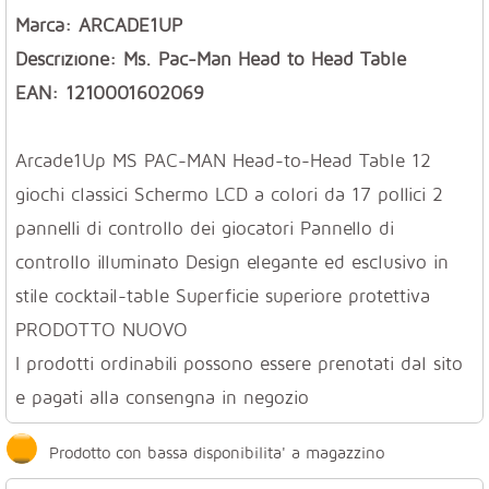
Marca: ARCADE1UP
Descrizione: Ms. Pac-Man Head to Head Table
EAN: 1210001602069
Arcade1Up MS PAC-MAN Head-to-Head Table 12
giochi classici Schermo LCD a colori da 17 pollici 2
pannelli di controllo dei giocatori Pannello di
controllo illuminato Design elegante ed esclusivo in
stile cocktail-table Superficie superiore protettiva
PRODOTTO NUOVO
I prodotti ordinabili possono essere prenotati dal sito
e pagati alla consengna in negozio
Prodotto con bassa disponibilita' a magazzino