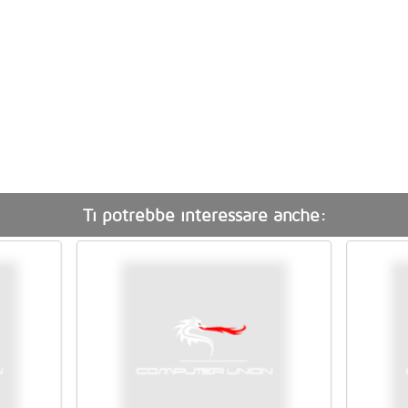
Ti potrebbe interessare anche: