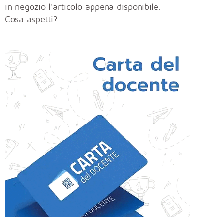
in negozio l'articolo appena disponibile.
Cosa aspetti?