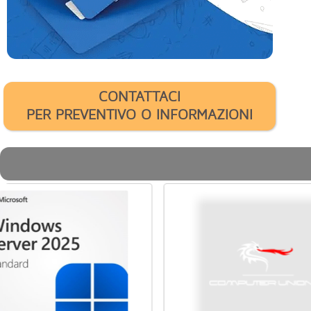
CONTATTACI
PER PREVENTIVO O INFORMAZIONI