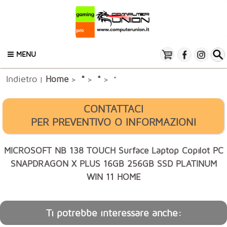
MENU
Indietro
*
Home
*
|
>
>
> *
CONTATTACI
PER PREVENTIVO O INFORMAZIONI
MICROSOFT NB 138 TOUCH Surface Laptop Copilot PC
SNAPDRAGON X PLUS 16GB 256GB SSD PLATINUM
WIN 11 HOME
Ti potrebbe interessare anche: