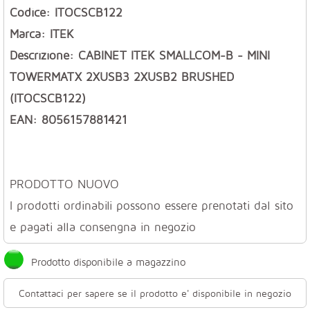
Codice: ITOCSCB122
Marca: ITEK
Descrizione: CABINET ITEK SMALLCOM-B - MINI
TOWERMATX 2XUSB3 2XUSB2 BRUSHED
(ITOCSCB122)
EAN: 8056157881421
PRODOTTO NUOVO
I prodotti ordinabili possono essere prenotati dal sito
e pagati alla consengna in negozio
Prodotto disponibile a magazzino
Contattaci per sapere se il prodotto e' disponibile in negozio