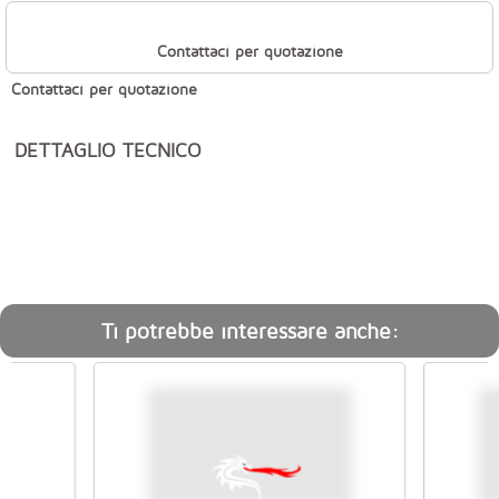
Contattaci per quotazione
Contattaci per quotazione
DETTAGLIO TECNICO
Ti potrebbe interessare anche: