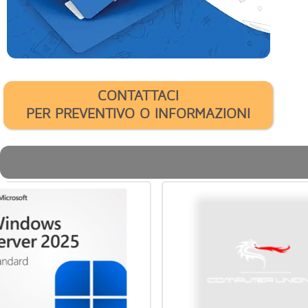
CONTATTACI
PER PREVENTIVO O INFORMAZIONI