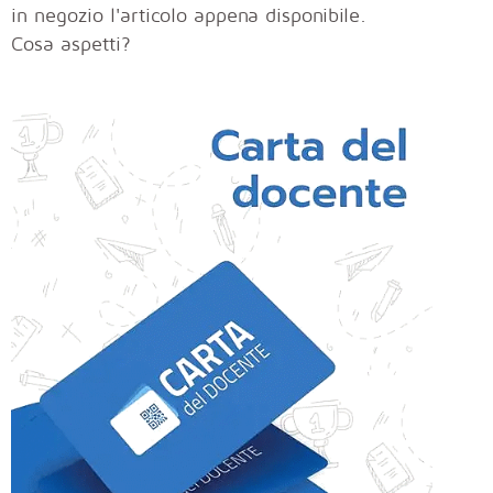
in negozio l'articolo appena disponibile.
Cosa aspetti?