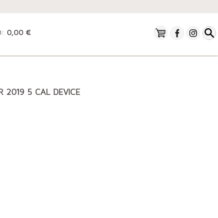
O:
0,00 €
 2019 5 CAL DEVICE