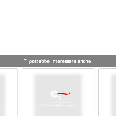
Ti potrebbe interessare anche: