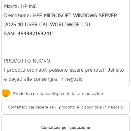
Marca: HP INC
Descrizione: HPE MICROSOFT WINDOWS SERVER
2025 10 USER CAL WORLDWIDE LTU
EAN: 4549821632411
PRODOTTO NUOVO
I prodotti ordinabili possono essere prenotati dal sito
e pagati alla consengna in negozio
Prodotto con bassa disponibilita' a magazzino
Contattaci per sapere se il prodotto e' disponibile in negozio
Contattaci per quotazione