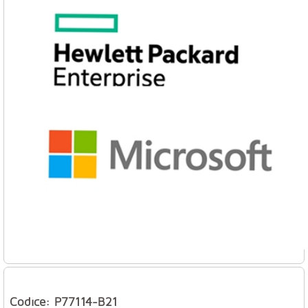
Codice: P77114-B21