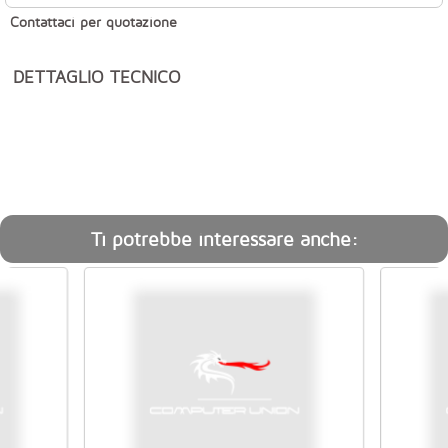
Contattaci per quotazione
DETTAGLIO TECNICO
Ti potrebbe interessare anche: