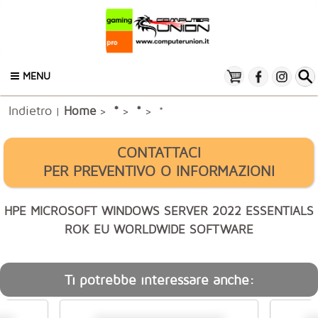
MENU
Indietro
*
Home
*
|
>
>
> *
CONTATTACI
PER PREVENTIVO O INFORMAZIONI
HPE MICROSOFT WINDOWS SERVER 2022 ESSENTIALS
ROK EU WORLDWIDE SOFTWARE
Ti potrebbe interessare anche: