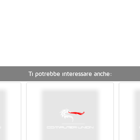
Ti potrebbe interessare anche: