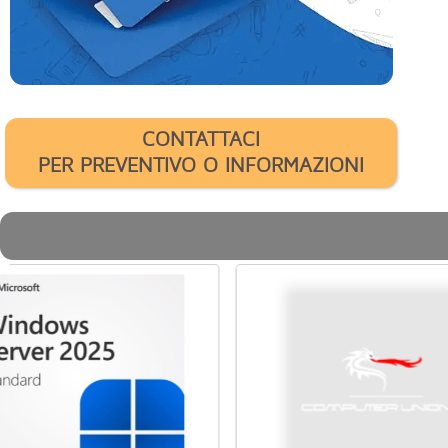
CONTATTACI
PER PREVENTIVO O INFORMAZIONI