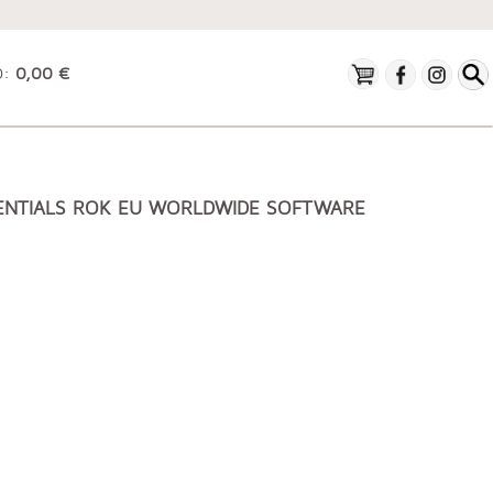
O:
0,00 €
ENTIALS ROK EU WORLDWIDE SOFTWARE