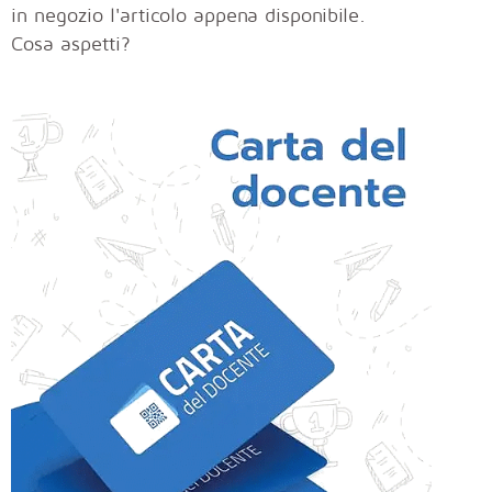
in negozio l'articolo appena disponibile.
Cosa aspetti?