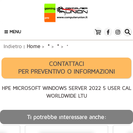
MENU
Indietro
*
Home
*
|
>
>
> *
CONTATTACI
PER PREVENTIVO O INFORMAZIONI
HPE MICROSOFT WINDOWS SERVER 2022 5 USER CAL
WORLDWIDE LTU
Ti potrebbe interessare anche: