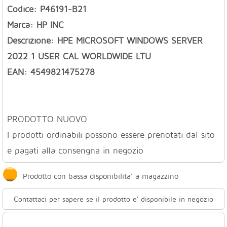
Codice: P46191-B21
Marca: HP INC
Descrizione: HPE MICROSOFT WINDOWS SERVER
2022 1 USER CAL WORLDWIDE LTU
EAN: 4549821475278
PRODOTTO NUOVO
I prodotti ordinabili possono essere prenotati dal sito
e pagati alla consengna in negozio
Prodotto con bassa disponibilita' a magazzino
Contattaci per sapere se il prodotto e' disponibile in negozio