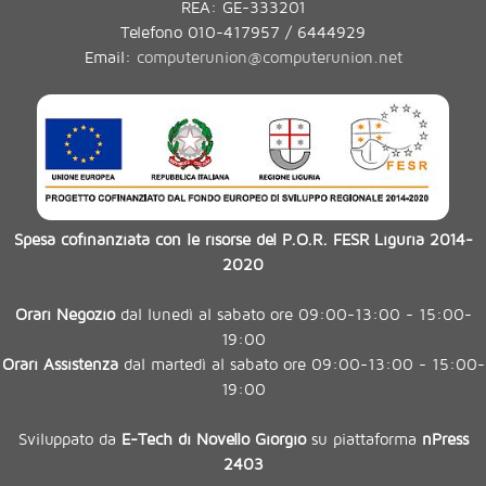
REA: GE-333201
Telefono 010-417957 / 6444929
Email:
computerunion@computerunion.net
Spesa cofinanziata con le risorse del P.O.R. FESR Liguria 2014-
2020
Orari Negozio
dal lunedì al sabato ore 09:00-13:00 - 15:00-
19:00
Orari Assistenza
dal martedì al sabato ore 09:00-13:00 - 15:00-
19:00
Sviluppato da
E-Tech di Novello Giorgio
su piattaforma
nPress
2403