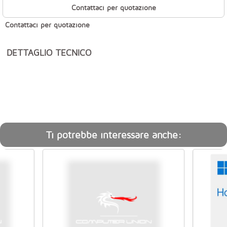
Contattaci per quotazione
Contattaci per quotazione
DETTAGLIO TECNICO
Ti potrebbe interessare anche: