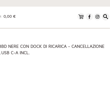
O:
0,00 €
BD NERE CON DOCK DI RICARICA - CANCELLAZIONE
USB C-A INCL.