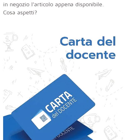
in negozio l'articolo appena disponibile.
Cosa aspetti?