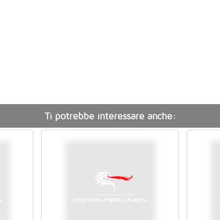
Ti potrebbe interessare anche: