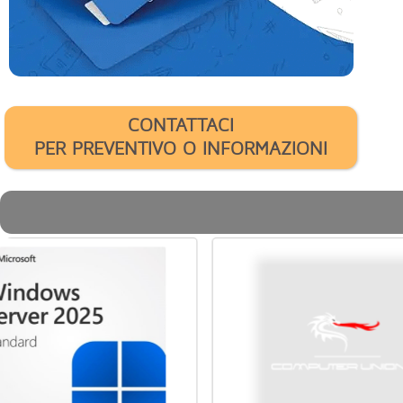
CONTATTACI
PER PREVENTIVO O INFORMAZIONI