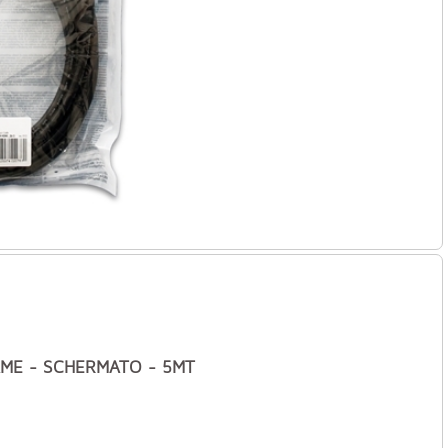
RAME - SCHERMATO - 5MT