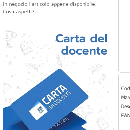
in negozio l'articolo appena disponibile.
Cosa aspetti?
Cod
Mar
Des
EAN