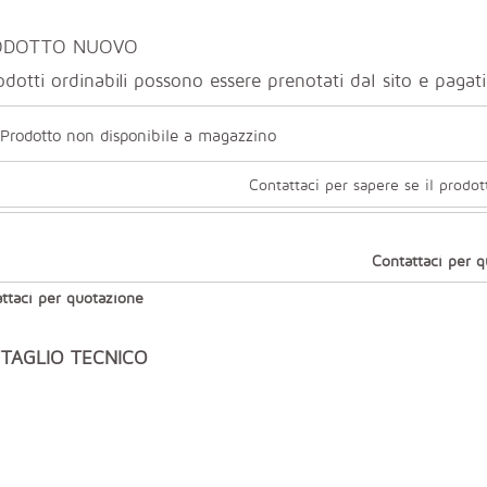
ODOTTO NUOVO
odotti ordinabili possono essere prenotati dal sito e paga
Prodotto non disponibile a magazzino
Contattaci per sapere se il prodot
Contattaci per 
ttaci per quotazione
TAGLIO TECNICO