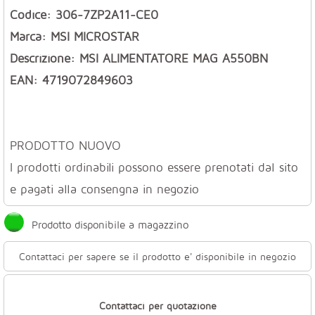
Codice: 306-7ZP2A11-CE0
Marca: MSI MICROSTAR
Descrizione: MSI ALIMENTATORE MAG A550BN
EAN: 4719072849603
PRODOTTO NUOVO
I prodotti ordinabili possono essere prenotati dal sito
e pagati alla consengna in negozio
Prodotto disponibile a magazzino
Contattaci per sapere se il prodotto e' disponibile in negozio
Contattaci per quotazione