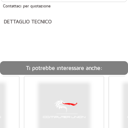
Contattaci per quotazione
DETTAGLIO TECNICO
Ti potrebbe interessare anche: