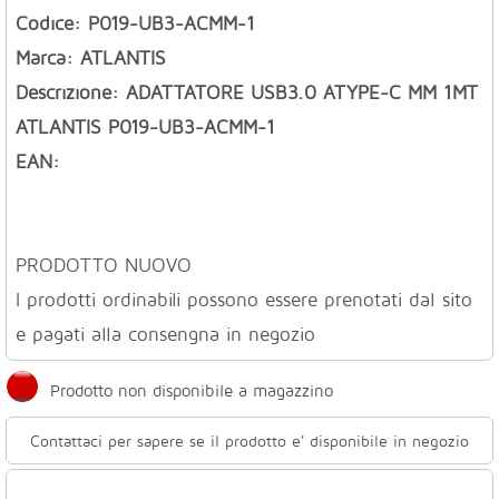
Codice: P019-UB3-ACMM-1
Marca: ATLANTIS
Descrizione: ADATTATORE USB3.0 ATYPE-C MM 1MT
ATLANTIS P019-UB3-ACMM-1
EAN:
PRODOTTO NUOVO
I prodotti ordinabili possono essere prenotati dal sito
e pagati alla consengna in negozio
Prodotto non disponibile a magazzino
Contattaci per sapere se il prodotto e' disponibile in negozio