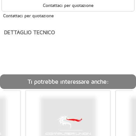
Contattaci per quotazione
Contattaci per quotazione
DETTAGLIO TECNICO
Ti potrebbe interessare anche: