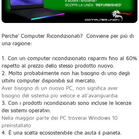
Perche' Computer Ricondizionati? Conviene per più di
una ragione:
1. Con un computer ricondizionato risparmi fino al 60%
rispetto al prezzo dello stesso prodotto nuovo.
2. Molto probabilmente non hai bisogno di uno degli
ultimi computer disponibili sul mercato.
Aver bisogno di un nuovo PC, non significa aver
bisogno del sistema più veloce e all’avanguardia.
3. Con i prodotti ricondizionati sono incluse le licenze
dei sistemi operativi.
Nella maggior parte dei PC troverai Windows 10
preinstallato
4. È una scelta ecosostenibile che aiuta il pianeta.