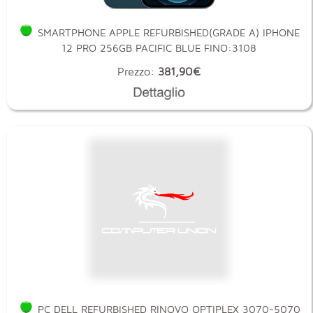
SMARTPHONE APPLE REFURBISHED(GRADE A) IPHONE
12 PRO 256GB PACIFIC BLUE FINO:3108
Prezzo:
381,90€
PC DELL REFURBISHED RINOVO OPTIPLEX 3070-5070