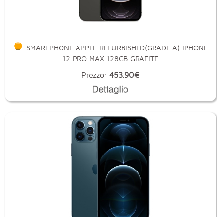
SMARTPHONE APPLE REFURBISHED(GRADE A) IPHONE
12 PRO MAX 128GB GRAFITE
Prezzo:
453,90€