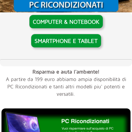
COMPUTER & NOTEBOOK
SMARTPHONE E TABLET
Risparmia e aiuta l'ambiente!
A partire da 199 euro abbiamo ampia disponibilità di
PC Ricondizionati e tanti altri modelli piu' potenti e
versatili.