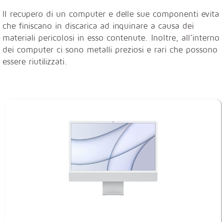
Il recupero di un computer e delle sue componenti evita
che finiscano in discarica ad inquinare a causa dei
materiali pericolosi in esso contenute. Inoltre, all’interno
dei computer ci sono metalli preziosi e rari che possono
essere riutilizzati.