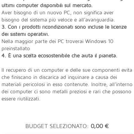
ultimi computer disponibili sul mercato.
Aver bisogno di un nuovo PC, non significa aver
bisogno del sistema più veloce e all’avanguardia.
3. Con i prodotti ricondizionati sono incluse le licenze
dei sistemi operativi.
Nella maggior parte dei PC troverai Windows 10
preinstallato
4. È una scelta ecosostenibile che aiuta il pianeta.
Il recupero di un computer e delle sue componenti evita
che finiscano in discarica ad inquinare a causa dei
materiali pericolosi in esso contenute. Inoltre, all’interno
dei computer ci sono metalli preziosi e rari che possono
essere riutilizzati.
BUDGET SELEZIONATO:
0,00 €