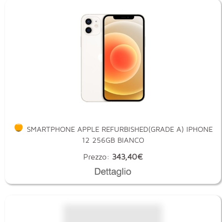
SMARTPHONE APPLE REFURBISHED(GRADE A) IPHONE
12 256GB BIANCO
Prezzo:
343,40€