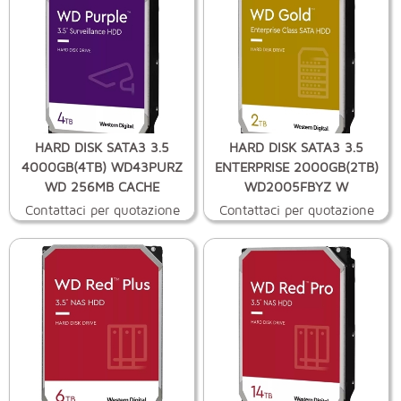
HARD DISK SATA3 3.5
HARD DISK SATA3 3.5
4000GB(4TB) WD43PURZ
ENTERPRISE 2000GB(2TB)
WD 256MB CACHE
WD2005FBYZ W
Contattaci per quotazione
Contattaci per quotazione