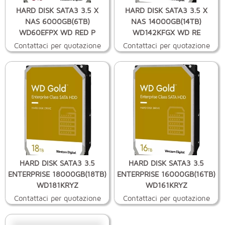
HARD DISK SATA3 3.5 X
HARD DISK SATA3 3.5 X
NAS 6000GB(6TB)
NAS 14000GB(14TB)
WD60EFPX WD RED P
WD142KFGX WD RE
Contattaci per quotazione
Contattaci per quotazione
HARD DISK SATA3 3.5
HARD DISK SATA3 3.5
ENTERPRISE 18000GB(18TB)
ENTERPRISE 16000GB(16TB)
WD181KRYZ
WD161KRYZ
Contattaci per quotazione
Contattaci per quotazione