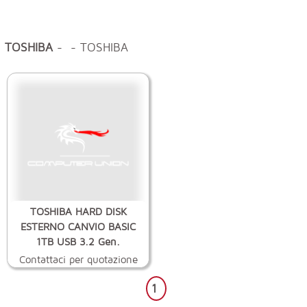
TOSHIBA
- - TOSHIBA
TOSHIBA HARD DISK
ESTERNO CANVIO BASIC
1TB USB 3.2 Gen.
Contattaci per quotazione
1