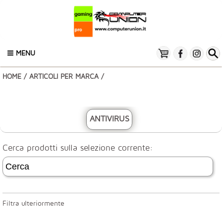
MENU
HOME
/
ARTICOLI PER MARCA
/
ANTIVIRUS
Cerca prodotti sulla selezione corrente:
Filtra ulteriormente