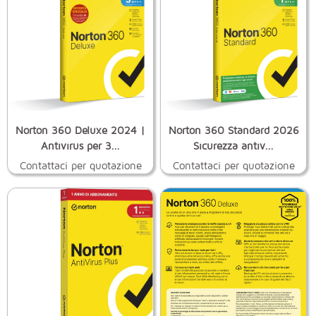
Norton 360 Deluxe 2024 |
Norton 360 Standard 2026
Antivirus per 3...
Sicurezza antiv...
Contattaci per quotazione
Contattaci per quotazione