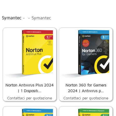
Symantec
- - Symantec
Norton Antivirus Plus 2024
Norton 360 for Gamers
| 1 Dispositi...
2024 | Antivirus p...
Contattaci per quotazione
Contattaci per quotazione