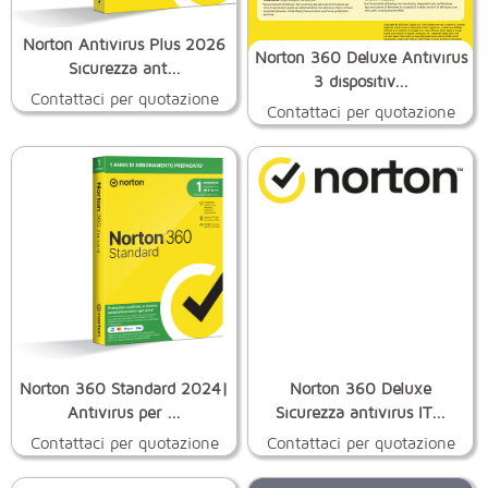
Norton Antivirus Plus 2026
Norton 360 Deluxe Antivirus
Sicurezza ant...
3 dispositiv...
Contattaci per quotazione
Contattaci per quotazione
Norton 360 Standard 2024|
Norton 360 Deluxe
Antivirus per ...
Sicurezza antivirus IT...
Contattaci per quotazione
Contattaci per quotazione