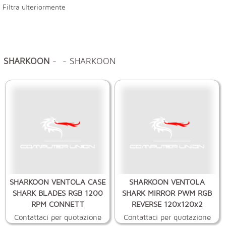
Filtra ulteriormente
SHARKOON
- - SHARKOON
SHARKOON VENTOLA CASE
SHARKOON VENTOLA
SHARK BLADES RGB 1200
SHARK MIRROR PWM RGB
RPM CONNETT
REVERSE 120x120x2
Contattaci per quotazione
Contattaci per quotazione