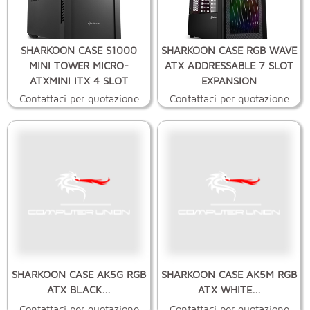
SHARKOON CASE S1000
SHARKOON CASE RGB WAVE
MINI TOWER MICRO-
ATX ADDRESSABLE 7 SLOT
ATXMINI ITX 4 SLOT
EXPANSION
Contattaci per quotazione
Contattaci per quotazione
SHARKOON CASE AK5G RGB
SHARKOON CASE AK5M RGB
ATX BLACK...
ATX WHITE...
Contattaci per quotazione
Contattaci per quotazione