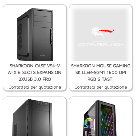
SHARKOON CASE VS4-V
SHARKOON MOUSE GAMING
ATX 6 SLOTS EXPANSION
SKILLER-SGM1 1600 DPI
2XUSB 3.0 FRO
RGB 6 TASTI
Contattaci per quotazione
Contattaci per quotazione