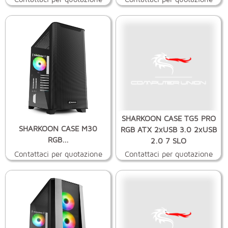
SHARKOON CASE TG5 PRO
SHARKOON CASE M30
RGB ATX 2xUSB 3.0 2xUSB
RGB...
2.0 7 SLO
Contattaci per quotazione
Contattaci per quotazione