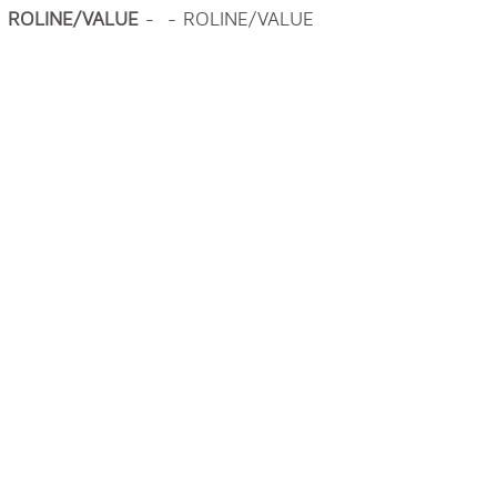
ROLINE/VALUE
- - ROLINE/VALUE