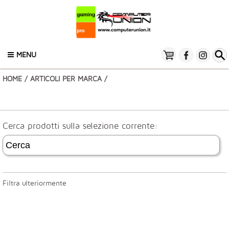
MENU
HOME
/
ARTICOLI PER MARCA
/
Cerca prodotti sulla selezione corrente:
Filtra ulteriormente