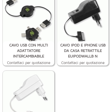
CAVO USB CON MULTI
CAVO IPOD E IPHONE USB
ADATTATORE
DA CASA RETRATTILE
INTERCAMBIABILE
EUIPODWALLB N
RETRATTIL
Contattaci per quotazione
Contattaci per quotazione