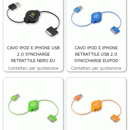
CAVO IPOD E IPHONE USB
CAVO IPOD E IPHONE
2.0 SYNCHARGE
RETRATTILE USB 2.0
RETRATTILE NERO EU
SYNCCHARGE EUIPOD
Contattaci per quotazione
Contattaci per quotazione