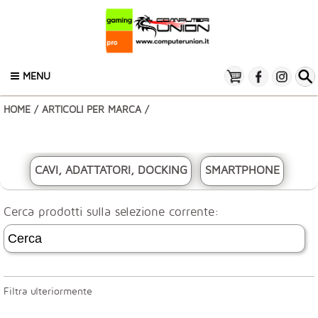
MENU
HOME
/
ARTICOLI PER MARCA
/
CAVI, ADATTATORI, DOCKING
SMARTPHONE
Cerca prodotti sulla selezione corrente:
Filtra ulteriormente