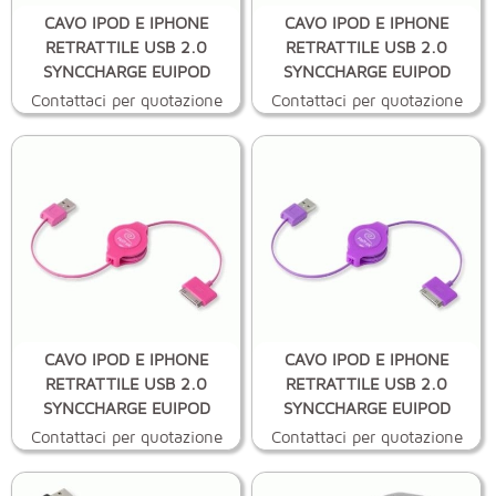
CAVO IPOD E IPHONE
CAVO IPOD E IPHONE
RETRATTILE USB 2.0
RETRATTILE USB 2.0
SYNCCHARGE EUIPOD
SYNCCHARGE EUIPOD
Contattaci per quotazione
Contattaci per quotazione
CAVO IPOD E IPHONE
CAVO IPOD E IPHONE
RETRATTILE USB 2.0
RETRATTILE USB 2.0
SYNCCHARGE EUIPOD
SYNCCHARGE EUIPOD
Contattaci per quotazione
Contattaci per quotazione