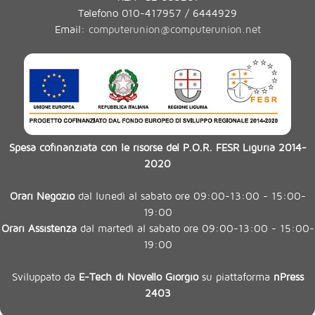
Telefono 010-417957 / 6444929
Email:
computerunion@computerunion.net
Spesa cofinanziata con le risorse del P.O.R. FESR Liguria 2014-
2020
Orari Negozio
dal lunedì al sabato ore 09:00-13:00 - 15:00-
19:00
Orari Assistenza
dal martedì al sabato ore 09:00-13:00 - 15:00-
19:00
Sviluppato da
E-Tech di Novello Giorgio
su piattaforma
nPress
2403