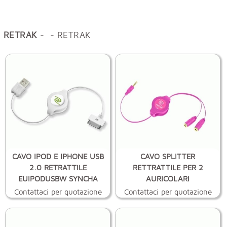
RETRAK
- - RETRAK
CAVO IPOD E IPHONE USB
CAVO SPLITTER
2.0 RETRATTILE
RETTRATTILE PER 2
EUIPODUSBW SYNCHA
AURICOLARI
EUCABLESPLPK
Contattaci per quotazione
Contattaci per quotazione