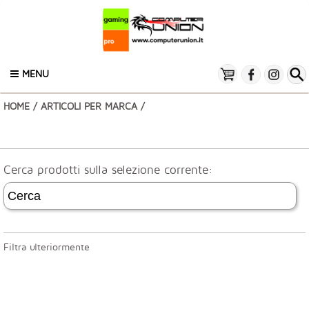
MENU
HOME
/
ARTICOLI PER MARCA
/
Cerca prodotti sulla selezione corrente:
Filtra ulteriormente