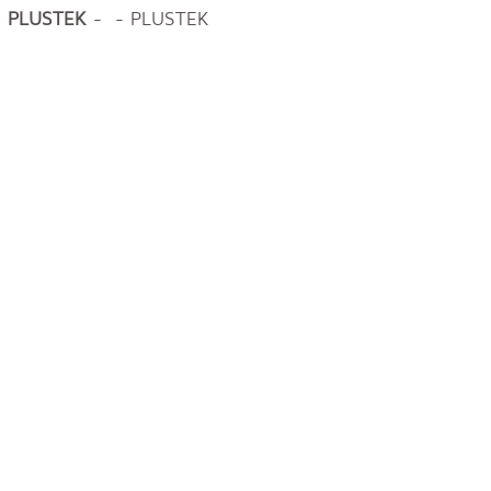
PLUSTEK
- - PLUSTEK