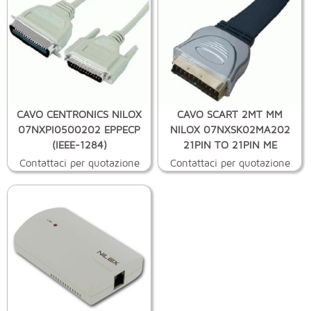
CAVO CENTRONICS NILOX
CAVO SCART 2MT MM
07NXPI0500202 EPPECP
NILOX 07NXSK02MA202
(IEEE-1284)
21PIN TO 21PIN ME
Contattaci per quotazione
Contattaci per quotazione