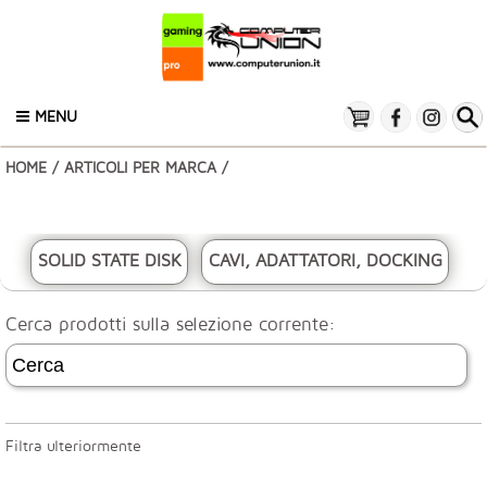
MENU
HOME
/
ARTICOLI PER MARCA
/
SOLID STATE DISK
CAVI, ADATTATORI, DOCKING
Cerca prodotti sulla selezione corrente:
Filtra ulteriormente