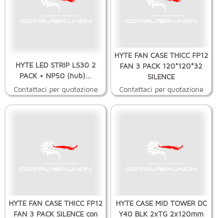
HYTE FAN CASE THICC FP12
HYTE LED STRIP LS30 2
FAN 3 PACK 120*120*32
PACK + NP50 (hub)...
SILENCE
Contattaci per quotazione
Contattaci per quotazione
HYTE FAN CASE THICC FP12
HYTE CASE MID TOWER DC
FAN 3 PACK SILENCE con
Y40 BLK 2xTG 2x120mm