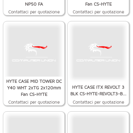
NP50 FA
Fan CS-HYTE
Contattaci per quotazione
Contattaci per quotazione
HYTE CASE MID TOWER DC
HYTE CASE ITX REVOLT 3
Y40 WHT 2xTG 2x120mm
BLK CS-HYTE-REVOLT3-B...
Fan CS-HYTE
Contattaci per quotazione
Contattaci per quotazione