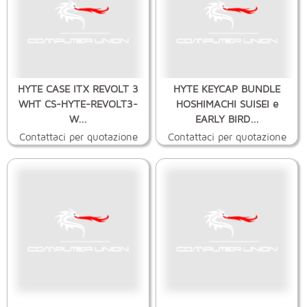
HYTE CASE ITX REVOLT 3
HYTE KEYCAP BUNDLE
WHT CS-HYTE-REVOLT3-
HOSHIMACHI SUISEI e
W...
EARLY BIRD...
Contattaci per quotazione
Contattaci per quotazione