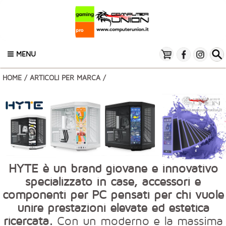
MENU
HOME
/
ARTICOLI PER MARCA
/
HYTE è un brand giovane e innovativo
specializzato in case, accessori e
componenti per PC pensati per chi vuole
unire prestazioni elevate ed estetica
ricercata.
Con un moderno e la massima