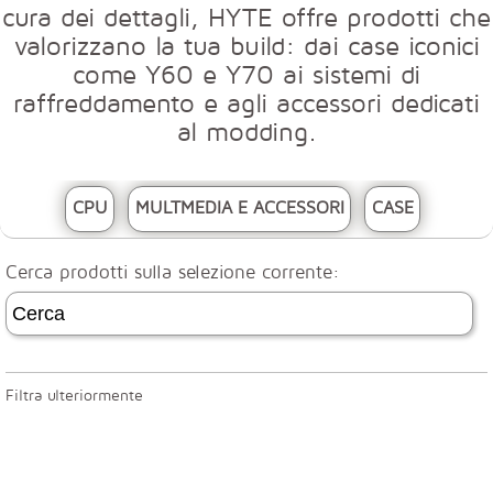
cura dei dettagli, HYTE offre prodotti che
valorizzano la tua build: dai case iconici
come Y60 e Y70 ai sistemi di
raffreddamento e agli accessori dedicati
al modding.
CPU
MULTMEDIA E ACCESSORI
CASE
Cerca prodotti sulla selezione corrente:
Filtra ulteriormente