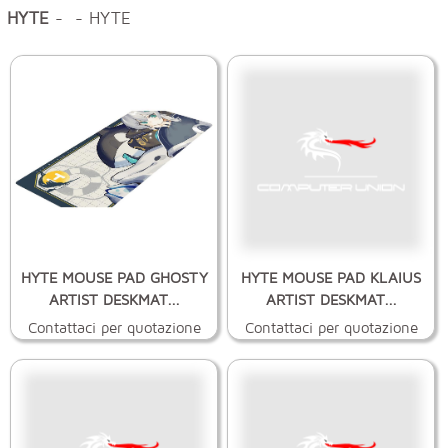
HYTE
- - HYTE
HYTE MOUSE PAD GHOSTY
HYTE MOUSE PAD KLAIUS
ARTIST DESKMAT...
ARTIST DESKMAT...
Contattaci per quotazione
Contattaci per quotazione