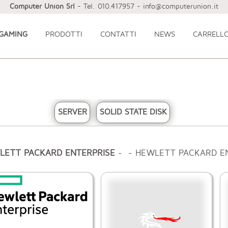
Computer Union Srl
- Tel. 010.417957 - info@computerunion.it
 GAMING
PRODOTTI
CONTATTI
NEWS
CARRELL
SERVER
SOLID STATE DISK
LETT PACKARD ENTERPRISE
- - HEWLETT PACKARD E