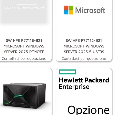
SW HPE P77118-B21
SW HPE P77112-B21
MICROSOFT WINDOWS
MICROSOFT WINDOWS
SERVER 2025 REMOTE
SERVER 2025 5 USERS
Contattaci per quotazione
Contattaci per quotazione