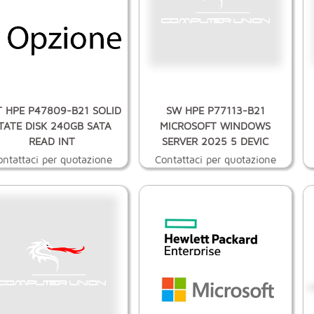
 HPE P47809-B21 SOLID
SW HPE P77113-B21
TATE DISK 240GB SATA
MICROSOFT WINDOWS
READ INT
SERVER 2025 5 DEVIC
ontattaci per quotazione
Contattaci per quotazione