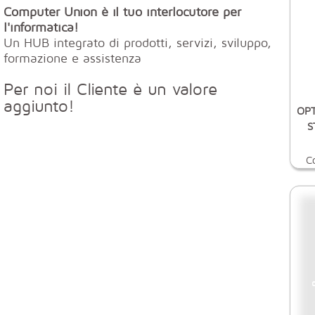
Computer Union è il tuo interlocutore per
l'informatica!
Un HUB integrato di prodotti, servizi, sviluppo,
formazione e assistenza
Per noi il Cliente è un valore
aggiunto!
OPT
S
C