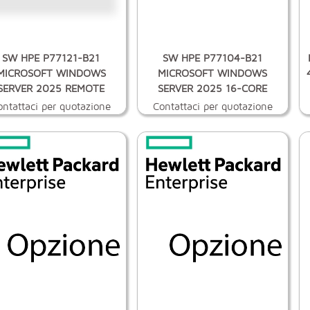
SW HPE P77121-B21
SW HPE P77104-B21
MICROSOFT WINDOWS
MICROSOFT WINDOWS
SERVER 2025 REMOTE
SERVER 2025 16-CORE
ontattaci per quotazione
Contattaci per quotazione