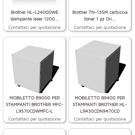
Brother HL-L2400DWE
Brother TN-135M cartuccia
stampante laser 1200...
toner 1 pz Ori...
Contattaci per quotazione
Contattaci per quotazione
MOBILETTO B9000 PER
MOBILETTO B9400 PER
STAMPANTI BROTHER MFC-
STAMPANTI BROTHER HL-
L9570CDWMFC-L
L9430CDN9470CD
Contattaci per quotazione
Contattaci per quotazione