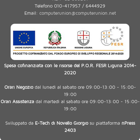
Telefono 010-417957 / 6444929
Email:
computerunion@computerunion.net
Spesa cofinanziata con le risorse del P.O.R. FESR Liguria 2014-
2020
Orari Negozio
dal lunedì al sabato ore 09:00-13:00 - 15:00-
19:00
Orari Assistenza
dal martedì al sabato ore 09:00-13:00 - 15:00-
19:00
Sviluppato da
E-Tech di Novello Giorgio
su piattaforma
nPress
2403