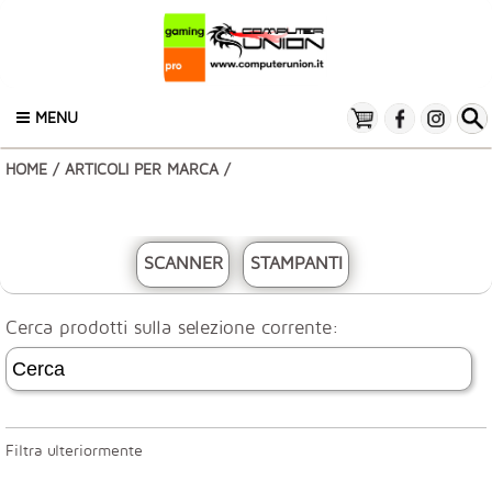
MENU
HOME
/
ARTICOLI PER MARCA
/
SCANNER
STAMPANTI
Cerca prodotti sulla selezione corrente:
Filtra ulteriormente