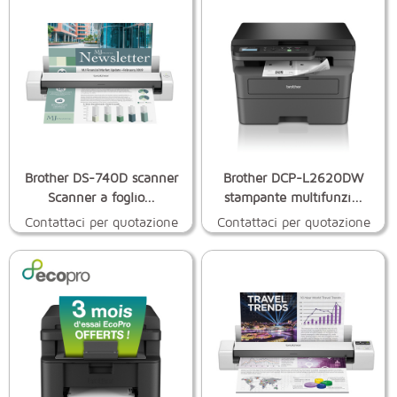
Brother DS-740D scanner
Brother DCP-L2620DW
Scanner a foglio...
stampante multifunzi...
Contattaci per quotazione
Contattaci per quotazione