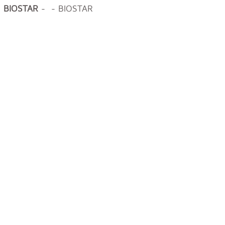
BIOSTAR
- - BIOSTAR