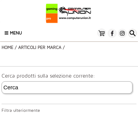
MENU
HOME
/
ARTICOLI PER MARCA
/
Cerca prodotti sulla selezione corrente:
Filtra ulteriormente