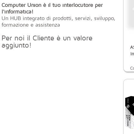
Computer Union è il tuo interlocutore per
l'informatica!
Un HUB integrato di prodotti, servizi, sviluppo,
formazione e assistenza
Per noi il Cliente è un valore
aggiunto!
A
I
C