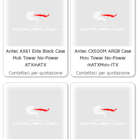
Antec AX61 Elite Black Case
Antec CX500M ARGB Case
Midi Tower No-Power
Mini Tower No-Power
ATXmATX
mATXMini-ITX
Contattaci per quotazione
Contattaci per quotazione