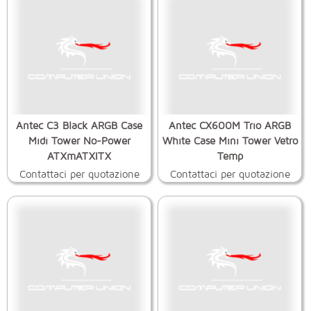
Antec C3 Black ARGB Case
Antec CX600M Trio ARGB
Midi Tower No-Power
White Case Mini Tower Vetro
ATXmATXITX
Temp
Contattaci per quotazione
Contattaci per quotazione