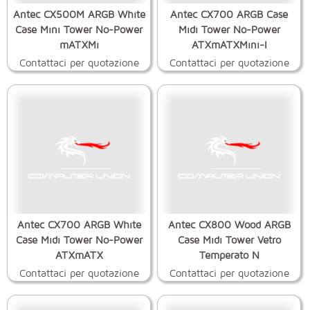
Antec CX500M ARGB White
Antec CX700 ARGB Case
Case Mini Tower No-Power
Midi Tower No-Power
mATXMi
ATXmATXMini-I
Contattaci per quotazione
Contattaci per quotazione
Antec CX700 ARGB White
Antec CX800 Wood ARGB
Case Midi Tower No-Power
Case Midi Tower Vetro
ATXmATX
Temperato N
Contattaci per quotazione
Contattaci per quotazione