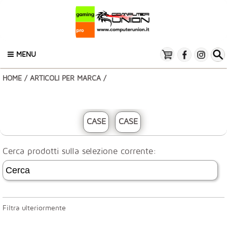
MENU
HOME
/
ARTICOLI PER MARCA
/
CASE
CASE
Cerca prodotti sulla selezione corrente:
Filtra ulteriormente