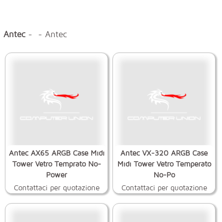
Antec
- - Antec
Antec AX65 ARGB Case Midi
Antec VX-320 ARGB Case
Tower Vetro Temprato No-
Midi Tower Vetro Temperato
Power
No-Po
Contattaci per quotazione
Contattaci per quotazione