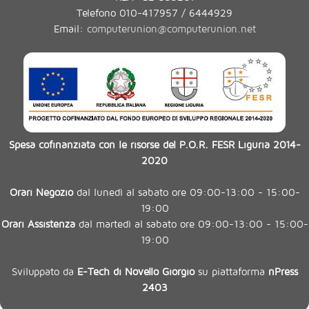
Telefono 010-417957 / 6444929
Email:
computerunion@computerunion.net
Spesa cofinanziata con le risorse del P.O.R. FESR Liguria 2014-
2020
Orari Negozio
dal lunedì al sabato ore 09:00-13:00 - 15:00-
19:00
Orari Assistenza
dal martedì al sabato ore 09:00-13:00 - 15:00-
19:00
Sviluppato da
E-Tech di Novello Giorgio
su piattaforma
nPress
2403