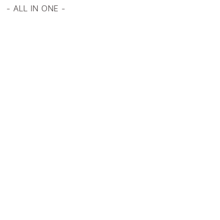
- ALL IN ONE -