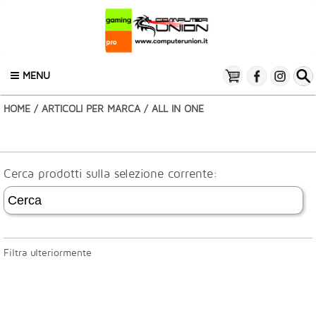
MENU
HOME
/
ARTICOLI PER MARCA
/ ALL IN ONE
Cerca prodotti sulla selezione corrente:
Filtra ulteriormente