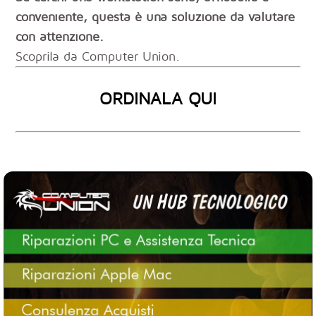
conveniente, questa è una soluzione da valutare
con attenzione.
Scoprila da Computer Union.
ORDINALA QUI