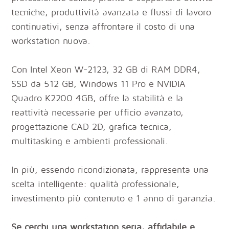
tecniche, produttività avanzata e flussi di lavoro
continuativi, senza affrontare il costo di una
workstation nuova.
Con Intel Xeon W-2123, 32 GB di RAM DDR4,
SSD da 512 GB, Windows 11 Pro e NVIDIA
Quadro K2200 4GB, offre la stabilità e la
reattività necessarie per ufficio avanzato,
progettazione CAD 2D, grafica tecnica,
multitasking e ambienti professionali.
In più, essendo ricondizionata, rappresenta una
scelta intelligente: qualità professionale,
investimento più contenuto e 1 anno di garanzia.
Se cerchi una workstation seria, affidabile e