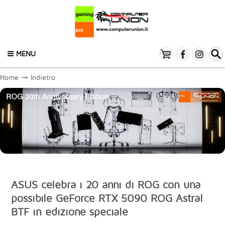
MENU
Home
→
Indietro
ASUS celebra i 20 anni di ROG con una
possibile GeForce RTX 5090 ROG Astral
BTF in edizione speciale