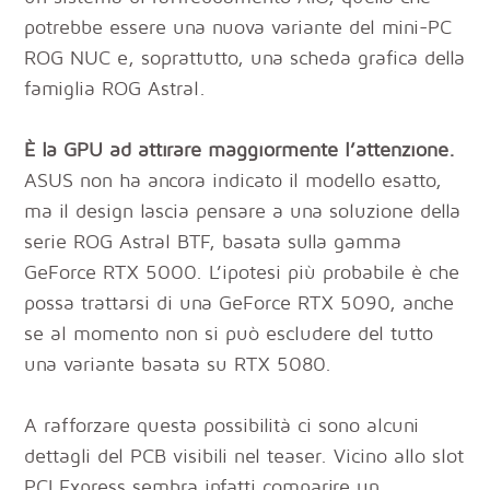
potrebbe essere una nuova variante del mini-PC
ROG NUC e, soprattutto, una scheda grafica della
famiglia ROG Astral.
È la GPU ad attirare maggiormente l’attenzione.
ASUS non ha ancora indicato il modello esatto,
ma il design lascia pensare a una soluzione della
serie ROG Astral BTF, basata sulla gamma
GeForce RTX 5000. L’ipotesi più probabile è che
possa trattarsi di una GeForce RTX 5090, anche
se al momento non si può escludere del tutto
una variante basata su RTX 5080.
A rafforzare questa possibilità ci sono alcuni
dettagli del PCB visibili nel teaser. Vicino allo slot
PCI Express sembra infatti comparire un