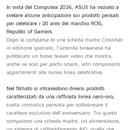
In vista del Computex 2026, ASUS ha iniziato a
svelare alcune anticipazioni sui prodotti pensati
per celebrare i 20 anni del marchio ROG,
Republic of Gamers
.
Dopo la comparsa di una scheda madre Crosshair
in edizione speciale, l’azienda taiwanese ha
pubblicato un breve teaser video che mostra,
anche se solo per pochi istanti, altri componenti
appartenenti alla nuova linea celebrativa.
Nel filmato si intravedono diversi prodotti
caratterizzati da una raffinata livrea nero-oro,
scelta cromatica pensata per sottolineare il
carattere esclusivo dell’anniversario. Tra questi
compaiono una scheda madre, un alimentatore,
un sistema di raffreddamento AIO, quella che