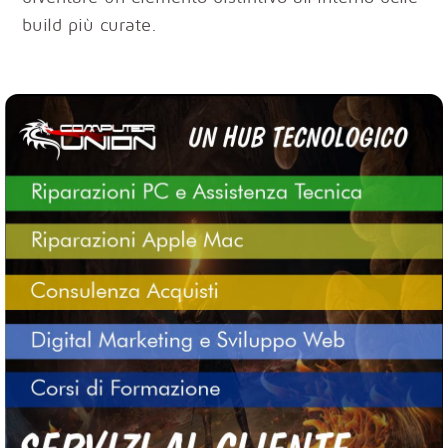
build più curate.