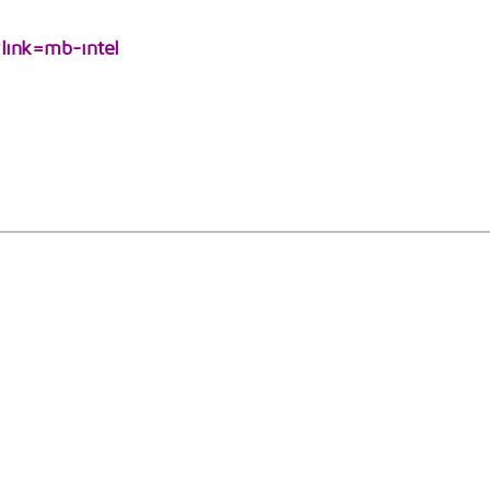
link=mb-intel