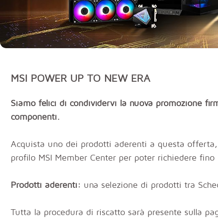
MSI POWER UP TO NEW ERA
Siamo felici di condividervi la nuova promozione f
componenti.
Acquista uno dei prodotti aderenti a questa offerta, 
profilo MSI Member Center per poter richiedere fi
Prodotti aderenti:
una selezione di prodotti tra Sche
Tutta la procedura di riscatto sarà presente sulla p