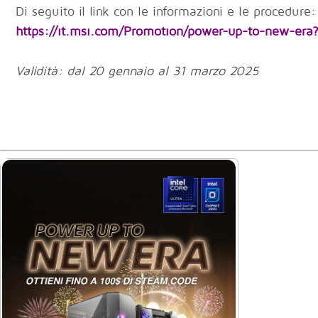
Di seguito il link con le informazioni e le procedure:
https://it.msi.com/Promotion/power-up-to-new-era?
Validità: dal 20 gennaio al 31 marzo 2025